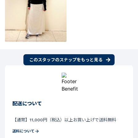
このスタッフのスナップをもっと見る
配送について
【通常】11,000円（税込）以上お買い上げで送料無料
送料について