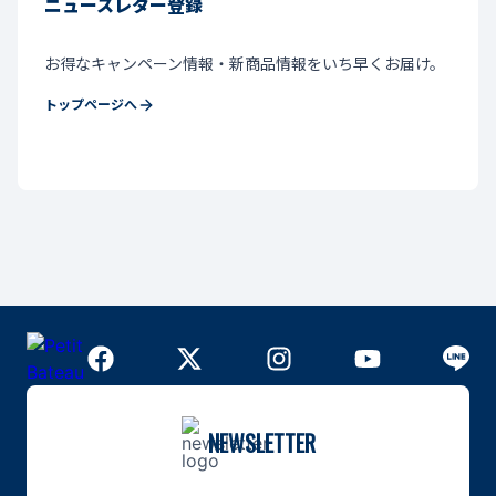
ニュースレター登録
お得なキャンペーン情報・新商品情報をいち早くお届け。
トップページへ
NEWSLETTER