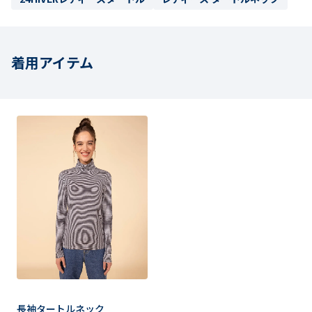
着用アイテム
長袖タートルネック