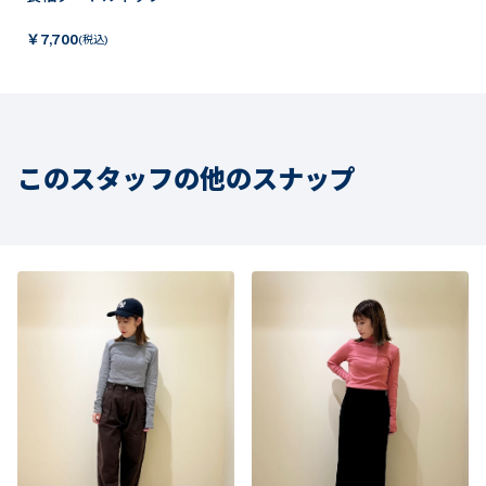
￥
7,700
(税込)
このスタッフの他のスナップ