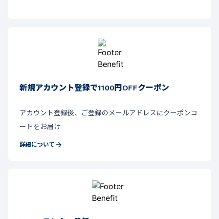
新規アカウント登録で1100円OFFクーポン
アカウント登録後、ご登録のメールアドレスにクーポンコ
ードをお届け
詳細について