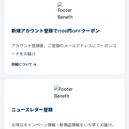
新規アカウント登録で1100円OFFクーポン
アカウント登録後、ご登録のメールアドレスにクーポンコ
ードをお届け
詳細について
ニュースレター登録
お得なキャンペーン情報・新商品情報をいち早くお届け。