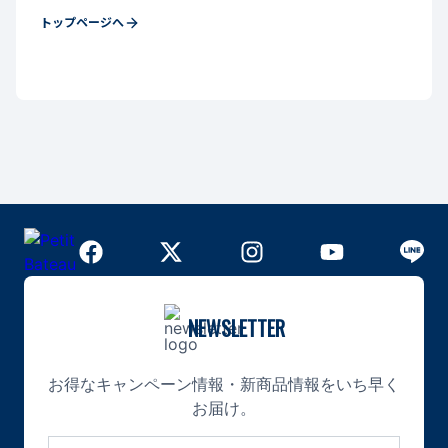
トップページへ
NEWSLETTER
お得なキャンペーン情報・新商品情報をいち早く
お届け。