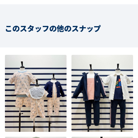
このスタッフの他のスナップ