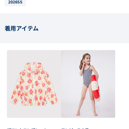
2026SS
着用アイテム