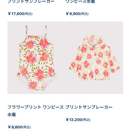
プリントサンブレーカー
ワンピース水着
￥
17,600
￥
9,900
(税込)
(税込)
フラワープリント ワンピース
プリントサンブレーカー
水着
￥
13,200
(税込)
￥
8,800
(税込)