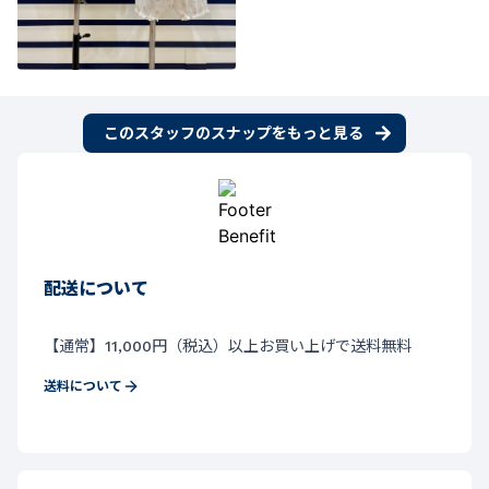
このスタッフのスナップをもっと見る
配送について
【通常】11,000円（税込）以上お買い上げで送料無料
送料について