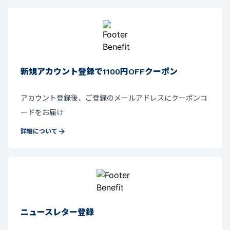
新規アカウント登録で1100円OFFクーポン
アカウント登録後、ご登録のメールアドレスにクーポンコ
ードをお届け
詳細について
ニュースレター登録