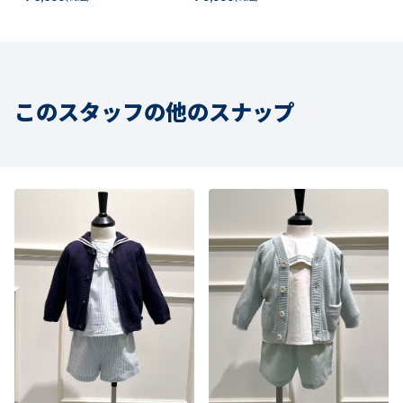
このスタッフの他のスナップ