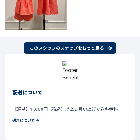
このスタッフのスナップをもっと見る
配送について
【通常】11,000円（税込）以上お買い上げで送料無料
送料について