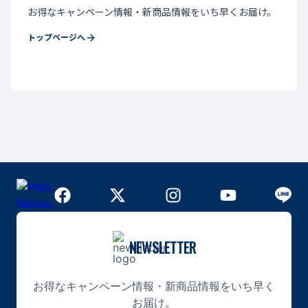
お得なキャンペーン情報・新商品情報をいち早くお届け。
トップページへ
NEWSLETTER
お得なキャンペーン情報・新商品情報をいち早く
お届け。