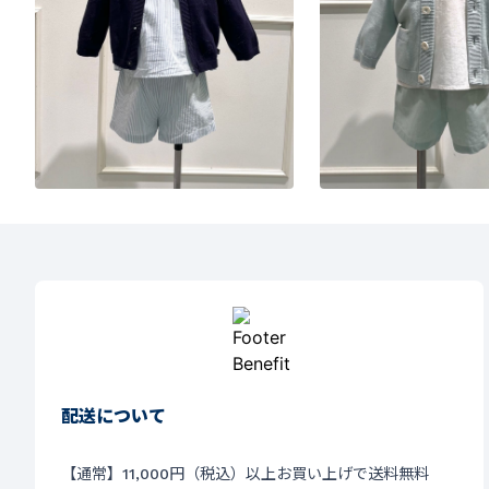
配送について
【通常】11,000円（税込）以上お買い上げで送料無料