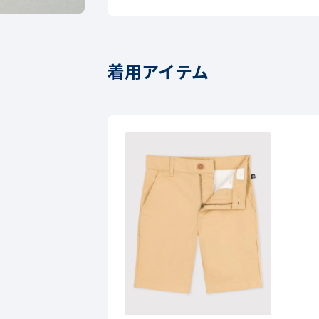
着用アイテム