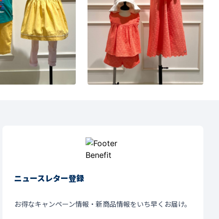
ニュースレター登録
お得なキャンペーン情報・新商品情報をいち早くお届け。