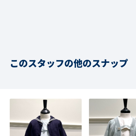
このスタッフの他のスナップ