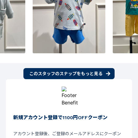
このスタッフのスナップをもっと見る
新規アカウント登録で1100円OFFクーポン
アカウント登録後、ご登録のメールアドレスにクーポン