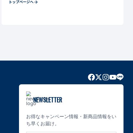
トップページへ
NEWSLETTER
お得なキャンペーン情報・新商品情報をい
ち早くお届け。