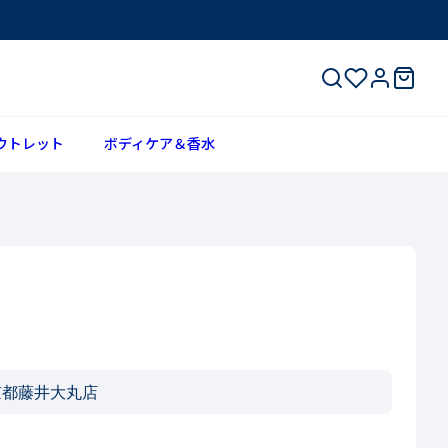
ウトレット
ボディケア＆香水
京都藤井大丸店