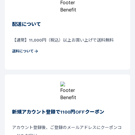
配送について
【通常】11,000円（税込）以上お買い上げで送料無料
送料について
新規アカウント登録で1100円OFFクーポン
アカウント登録後、ご登録のメールアドレスにクーポンコ