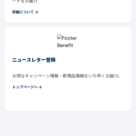
ードをお届け
詳細について
ニュースレター登録
お得なキャンペーン情報・新商品情報をいち早くお届け。
トップページへ