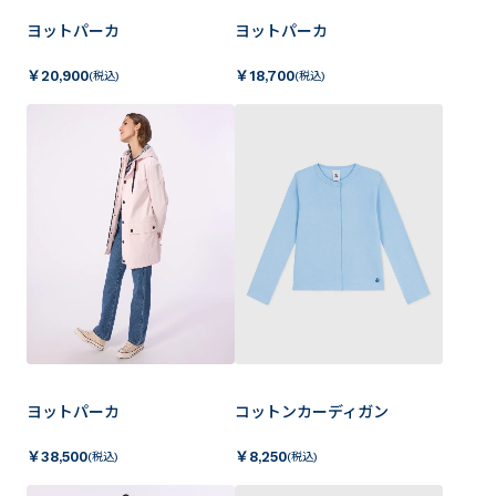
ヨットパーカ
ヨットパーカ
￥
20,900
￥
18,700
(税込)
(税込)
ヨットパーカ
コットンカーディガン
￥
38,500
￥
8,250
(税込)
(税込)