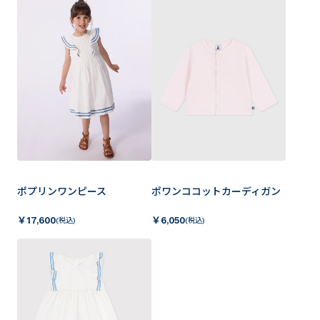
ポプリンワンピース
ポワンココットカーディガン
￥
17,600
￥
6,050
(税込)
(税込)