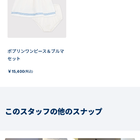
ポプリンワンピース＆ブルマ
セット
￥
15,400
(税込)
このスタッフの他のスナップ