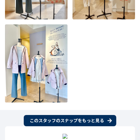
このスタッフのスナップをもっと見る