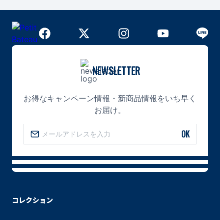
NEWSLETTER
お得なキャンペーン情報・新商品情報をいち早く
お届け。
OK
コレクション