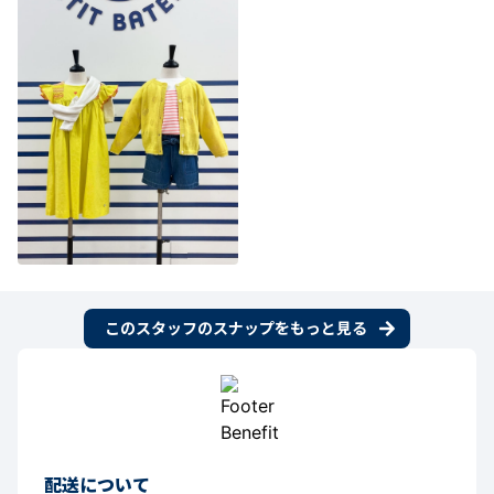
このスタッフのスナップをもっと見る
配送について