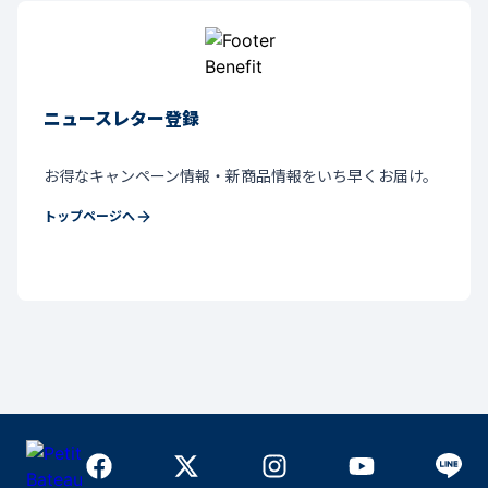
ニュースレター登録
お得なキャンペーン情報・新商品情報をいち早くお届け。
トップページへ