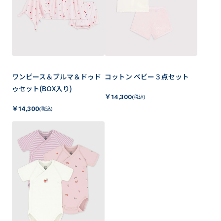
ワンピース＆ブルマ＆ドゥド
コットン ベビー３点セット
ゥセット(BOX入り)
￥
14,300
(税込)
￥
14,300
(税込)