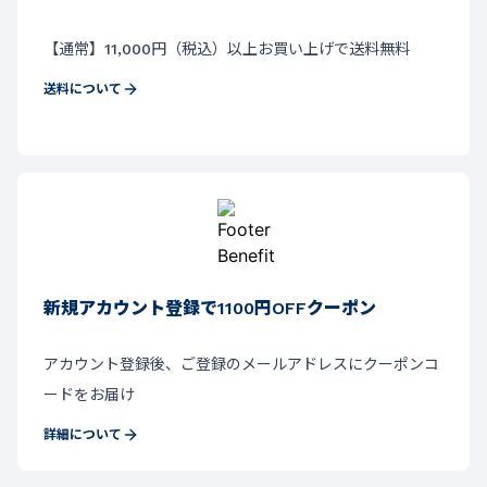
【通常】11,000円（税込）以上お買い上げで送料無料
送料について
新規アカウント登録で1100円OFFクーポン
アカウント登録後、ご登録のメールアドレスにクーポンコ
ードをお届け
詳細について