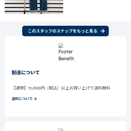
このスタッフのスナップをもっと見る
配送について
【通常】11,000円（税込）以上お買い上げで送料無料
送料について