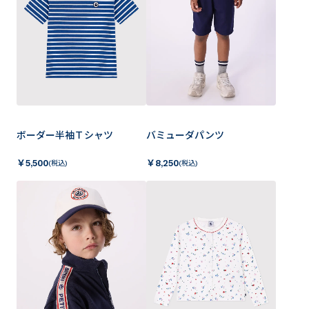
ボーダー半袖Ｔシャツ
バミューダパンツ
￥
5,500
￥
8,250
(税込)
(税込)