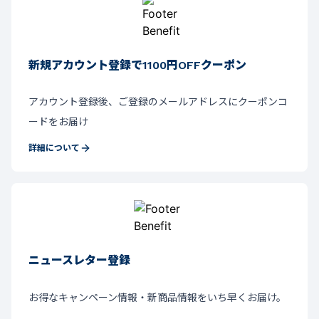
新規アカウント登録で1100円OFFクーポン
アカウント登録後、ご登録のメールアドレスにクーポンコ
ードをお届け
詳細について
ニュースレター登録
お得なキャンペーン情報・新商品情報をいち早くお届け。