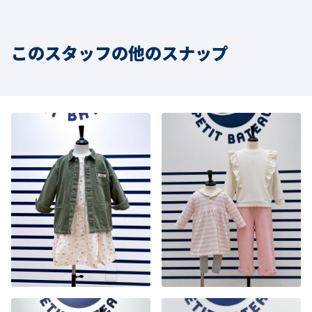
このスタッフの他のスナップ