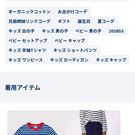
オーガニックコットン
お出かけコーデ
兄弟姉妹リンクコーデ
ギフト
誕生日
夏コーデ
キッズ 女の子
キッズ 男の子
ベビー 男の子
2026SS
ベビー セットアップ
ベビー キャップ
キッズ 半袖Tシャツ
キッズ ショートパンツ
キッズ ワンピース
キッズ カーディガン
キッズ キャップ
着用アイテム