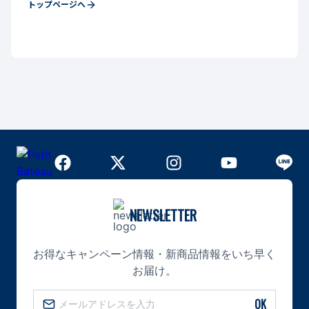
トップページへ
NEWSLETTER
お得なキャンペーン情報・新商品情報をいち早く
お届け。
OK