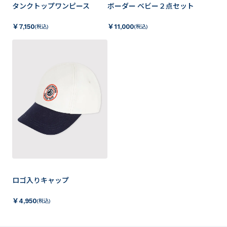
タンクトップワンピース
ボーダー ベビー２点セット
￥
7,150
￥
11,000
(税込)
(税込)
ロゴ入りキャップ
￥
4,950
(税込)