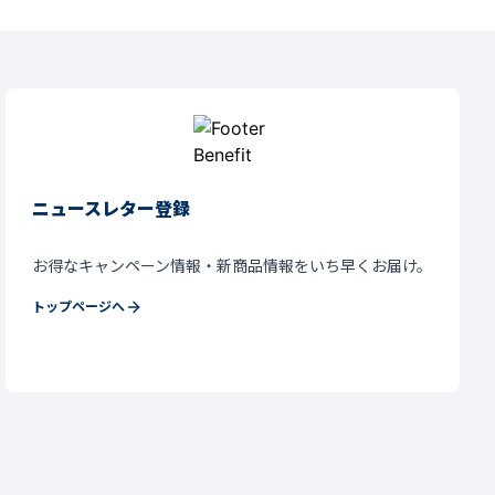
ニュースレター登録
お得なキャンペーン情報・新商品情報をいち早くお届け。
トップページへ