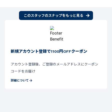
このスタッフのスナップをもっと見る
新規アカウント登録で1100円OFFクーポン
アカウント登録後、ご登録のメールアドレスにクーポン
コードをお届け
詳細について