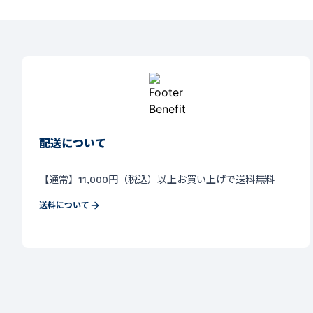
配送について
【通常】11,000円（税込）以上お買い上げで送料無料
送料について