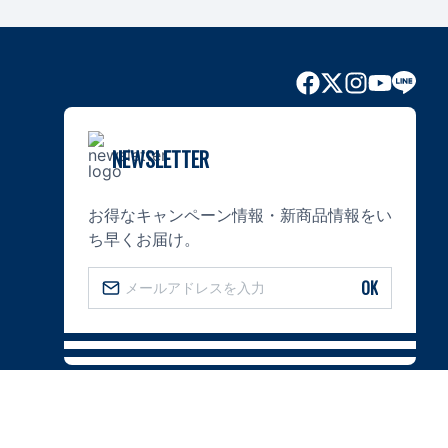
NEWSLETTER
お得なキャンペーン情報・新商品情報をい
ち早くお届け。
OK