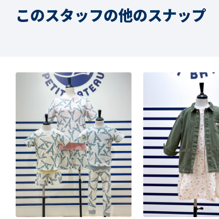
このスタッフの他のスナップ