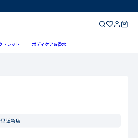
ウトレット
ボディケア＆香水
千里阪急店