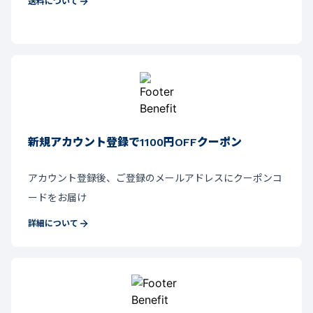
送料について
新規アカウント登録で1100円OFFクーポン
アカウント登録後、ご登録のメールアドレスにクーポンコ
ードをお届け
詳細について