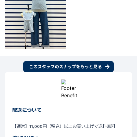
このスタッフのスナップをもっと見る
配送について
【通常】11,000円（税込）以上お買い上げで送料無料