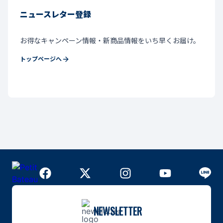
ニュースレター登録
お得なキャンペーン情報・新商品情報をいち早くお届け。
トップページへ
NEWSLETTER