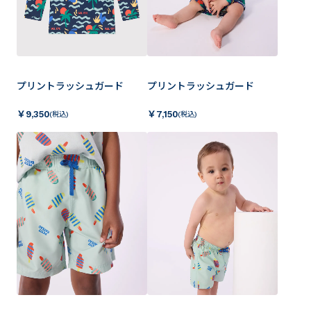
プリントラッシュガード
プリントラッシュガード
￥
9,350
￥
7,150
(税込)
(税込)