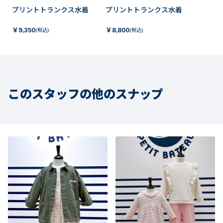
プリントトランクス水着
プリントトランクス水着
￥
9,350
￥
8,800
(税込)
(税込)
このスタッフの他のスナップ