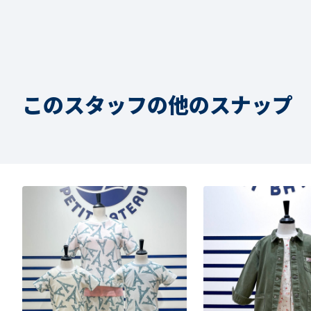
このスタッフの他のスナップ