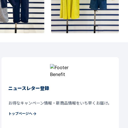
ニュースレター登録
お得なキャンペーン情報・新商品情報をいち早くお届け。
トップページへ