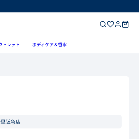
ウトレット
ボディケア＆香水
千里阪急店