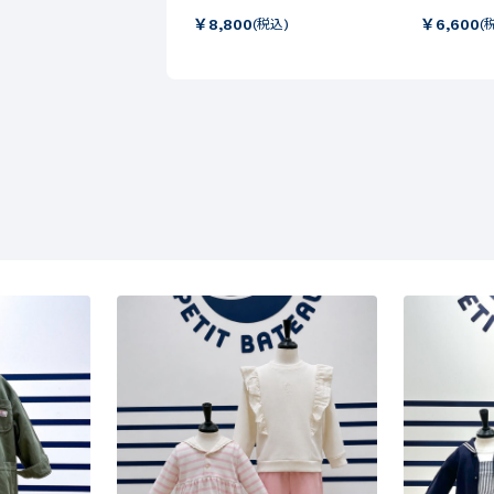
￥
8,800
￥
6,600
(税込)
(