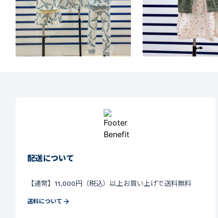
配送について
【通常】11,000円（税込）以上お買い上げで送料無料
送料について