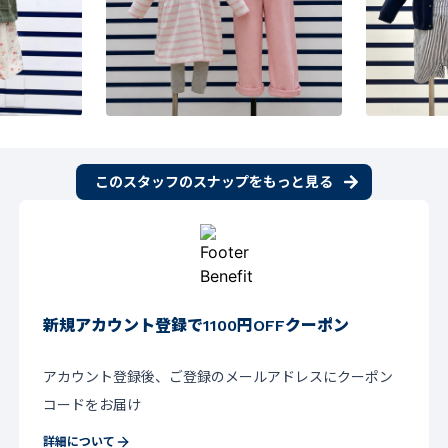
このスタッフのスナップをもっと見る
新規アカウント登録で1100円OFFクーポン
アカウント登録後、ご登録のメールアドレスにクーポン
コードをお届け
詳細について