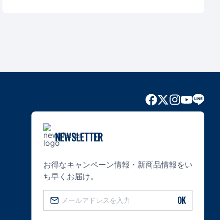
NEWSLETTER
お得なキャンペーン情報・新商品情報をい
ち早くお届け。
OK