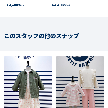
￥
4,400
￥
4,400
(税込)
(税込)
このスタッフの他のスナップ