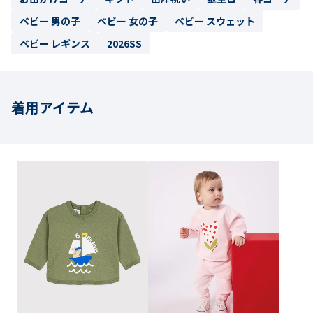
ベビー 男の子
ベビー 女の子
ベビー スウェット
ベビー レギンス
2026SS
着用アイテム