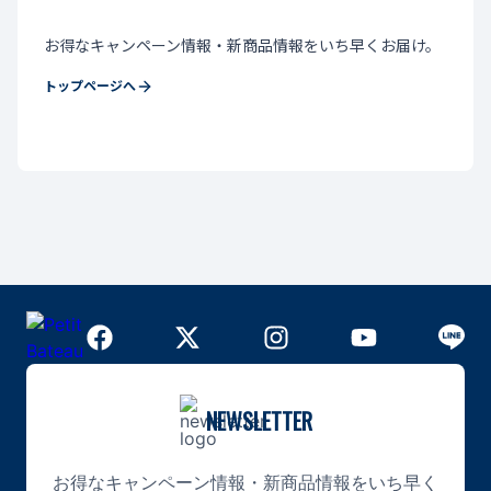
お得なキャンペーン情報・新商品情報をいち早くお届け。
トップページへ
NEWSLETTER
お得なキャンペーン情報・新商品情報をいち早く