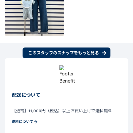
このスタッフのスナップをもっと見る
配送について
【通常】11,000円（税込）以上お買い上げで送料無料
送料について