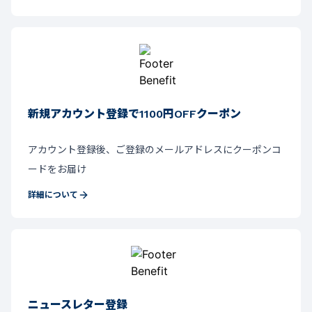
新規アカウント登録で1100円OFFクーポン
アカウント登録後、ご登録のメールアドレスにクーポンコ
ードをお届け
詳細について
ニュースレター登録