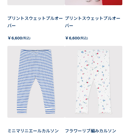
プリントスウェットプルオー
プリントスウェットプルオー
バー
バー
￥
6,600
￥
6,600
(税込)
(税込)
ミニマリニエールカルソン
フラワーリブ編みカルソン