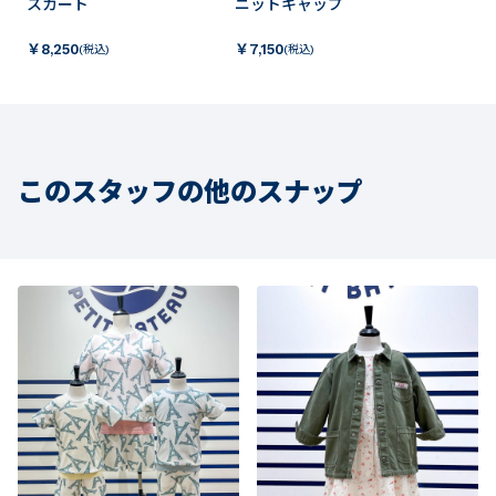
スカート
ニットキャップ
￥
8,250
￥
7,150
(税込)
(税込)
このスタッフの他のスナップ