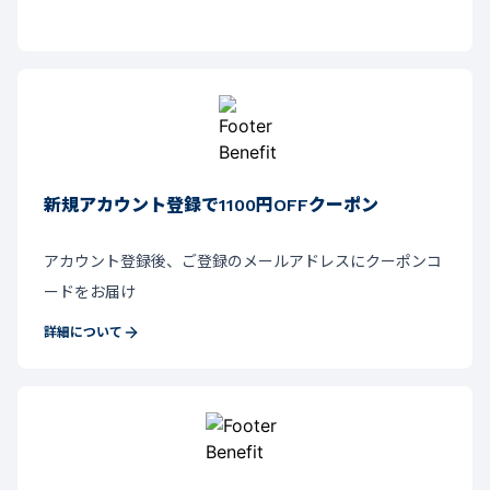
新規アカウント登録で1100円OFFクーポン
アカウント登録後、ご登録のメールアドレスにクーポンコ
ードをお届け
詳細について