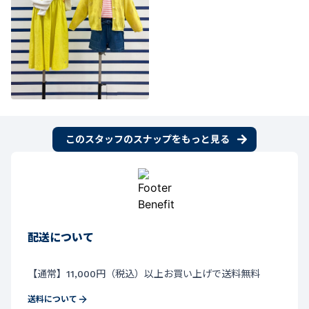
このスタッフのスナップをもっと見る
配送について
【通常】11,000円（税込）以上お買い上げで送料無料
送料について