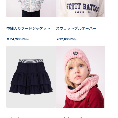
中綿入りフードジャケット
スウェットプルオーバー
￥
24,200
￥
12,100
(税込)
(税込)