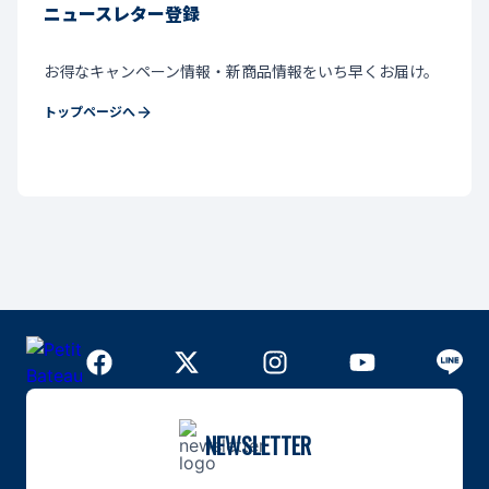
ニュースレター登録
お得なキャンペーン情報・新商品情報をいち早くお届け。
トップページへ
NEWSLETTER