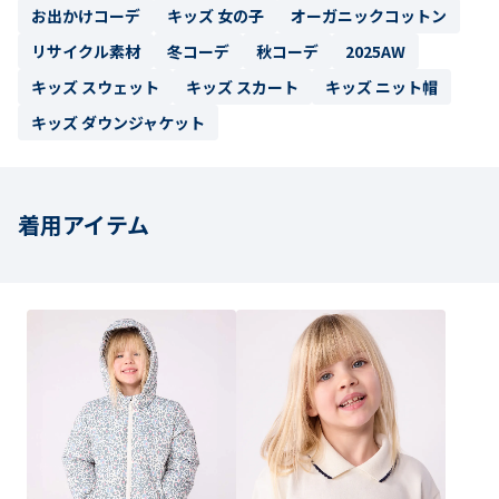
お出かけコーデ
キッズ 女の子
オーガニックコットン
リサイクル素材
冬コーデ
秋コーデ
2025AW
キッズ スウェット
キッズ スカート
キッズ ニット帽
キッズ ダウンジャケット
着用アイテム