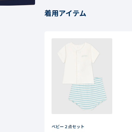
着用アイテム
ベビー２点セット