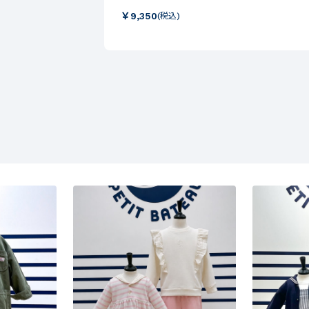
￥
9,350
(税込)