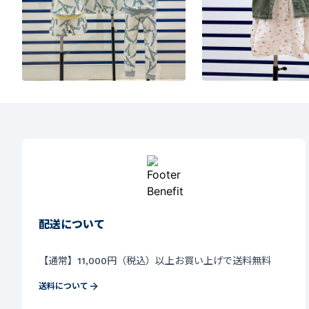
配送について
【通常】11,000円（税込）以上お買い上げで送料無料
送料について