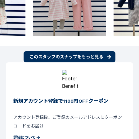
このスタッフのスナップをもっと見る
新規アカウント登録で1100円OFFクーポン
アカウント登録後、ご登録のメールアドレスにクーポン
コードをお届け
詳細について