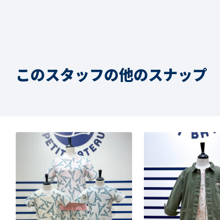
このスタッフの他のスナップ