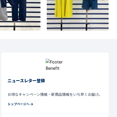
ニュースレター登録
お得なキャンペーン情報・新商品情報をいち早くお届け。
トップページへ