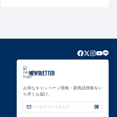
NEWSLETTER
お得なキャンペーン情報・新商品情報をい
ち早くお届け。
OK