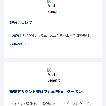
配送について
【通常】11,000円（税込）以上お買い上げで送料無料
送料について
新規アカウント登録で1100円OFFクーポン
アカウント登録後、ご登録のメールアドレスにクーポンコ