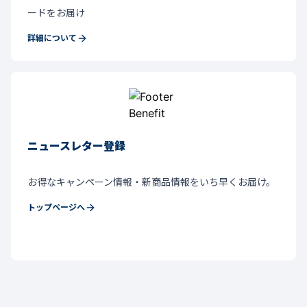
ードをお届け
詳細について
ニュースレター登録
お得なキャンペーン情報・新商品情報をいち早くお届け。
トップページへ