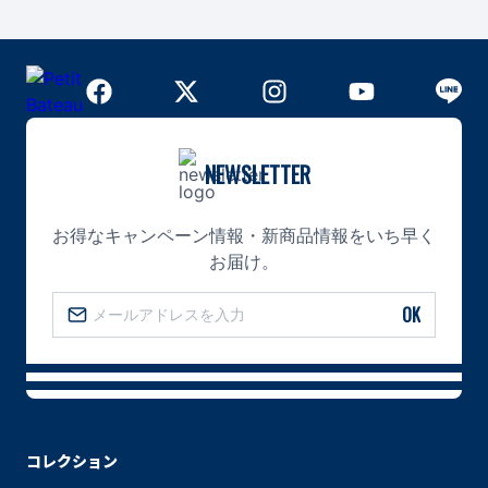
NEWSLETTER
お得なキャンペーン情報・新商品情報をいち早く
お届け。
OK
コレクション