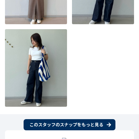
このスタッフのスナップをもっと見る