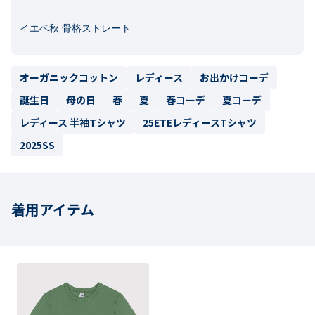
イエベ秋 骨格ストレート
オーガニックコットン
レディース
お出かけコーデ
誕生日
母の日
春
夏
春コーデ
夏コーデ
レディース 半袖Tシャツ
25ETEレディースTシャツ
2025SS
着用アイテム