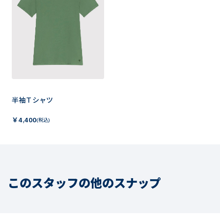
半袖Ｔシャツ
￥
4,400
(税込)
このスタッフの他のスナップ