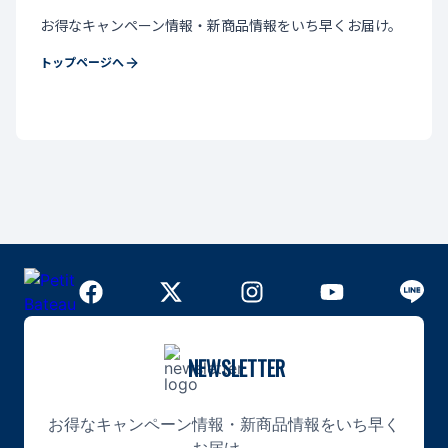
お得なキャンペーン情報・新商品情報をいち早くお届け。
トップページへ
NEWSLETTER
お得なキャンペーン情報・新商品情報をいち早く
お届け。