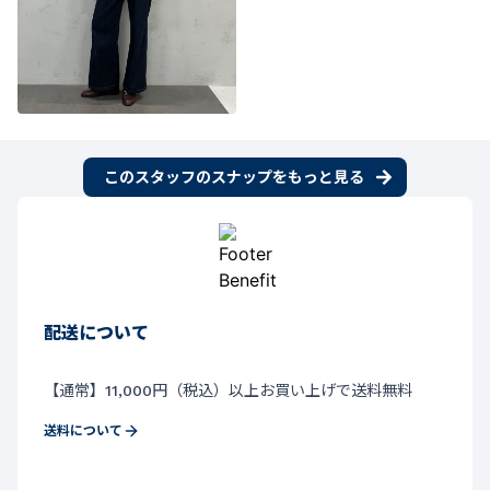
このスタッフのスナップをもっと見る
配送について
【通常】11,000円（税込）以上お買い上げで送料無料
送料について