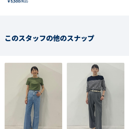
￥
5,500
(税込)
このスタッフの他のスナップ