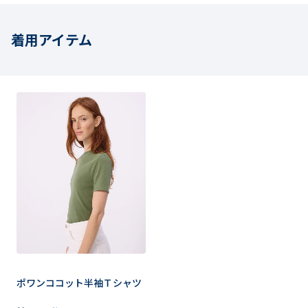
着用アイテム
ポワンココット半袖Ｔシャツ