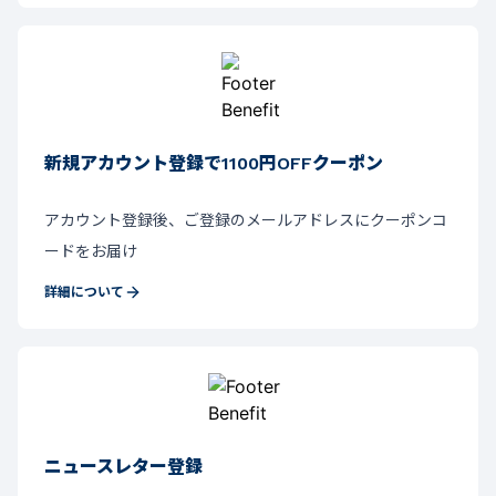
新規アカウント登録で1100円OFFクーポン
アカウント登録後、ご登録のメールアドレスにクーポンコ
ードをお届け
詳細について
ニュースレター登録