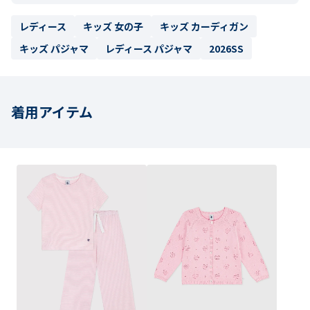
レディース
キッズ 女の子
キッズ カーディガン
キッズ パジャマ
レディース パジャマ
2026SS
着用アイテム