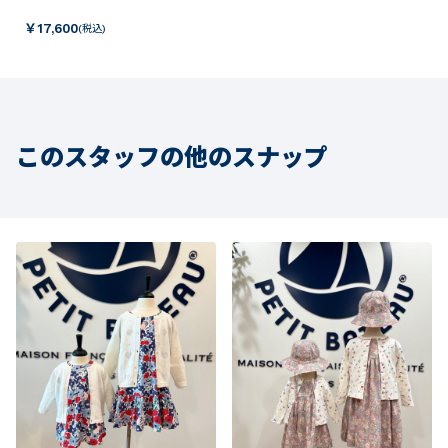
￥
17,600
(税込)
このスタッフの他のスナップ