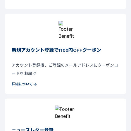
新規アカウント登録で1100円OFFクーポン
アカウント登録後、ご登録のメールアドレスにクーポンコ
ードをお届け
詳細について
ニュースレター登録