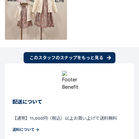
このスタッフのスナップをもっと見る
配送について
【通常】11,000円（税込）以上お買い上げで送料無料
送料について