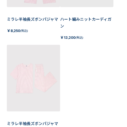
ミラレ半袖長ズボンパジャマ
ハート編みニットカーディガ
ン
￥
8,250
(税込)
￥
13,200
(税込)
ミラレ半袖長ズボンパジャマ