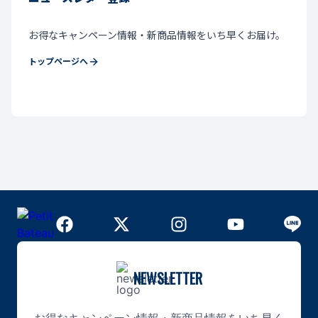
お得なキャンペーン情報・新商品情報をいち早くお届け。
トップページへ
NEWSLETTER
お得なキャンペーン情報・新商品情報をいち早く