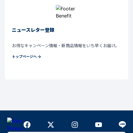
ニュースレター登録
お得なキャンペーン情報・新商品情報をいち早くお届け。
トップページへ