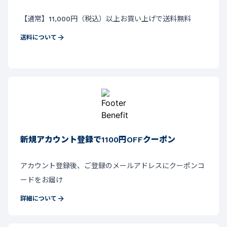
【通常】11,000円（税込）以上お買い上げで送料無料
送料について
新規アカウント登録で1100円OFFクーポン
アカウント登録後、ご登録のメールアドレスにクーポンコ
ードをお届け
詳細について