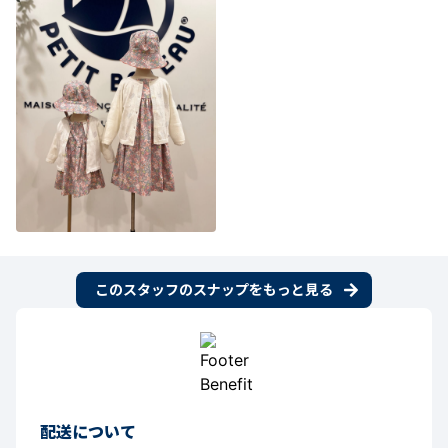
このスタッフのスナップをもっと見る
配送について