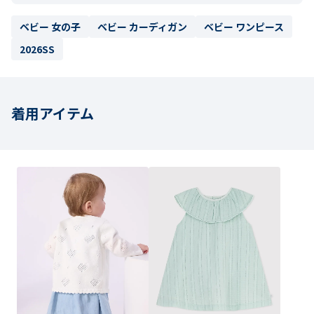
ベビー 女の子
ベビー カーディガン
ベビー ワンピース
2026SS
着用アイテム