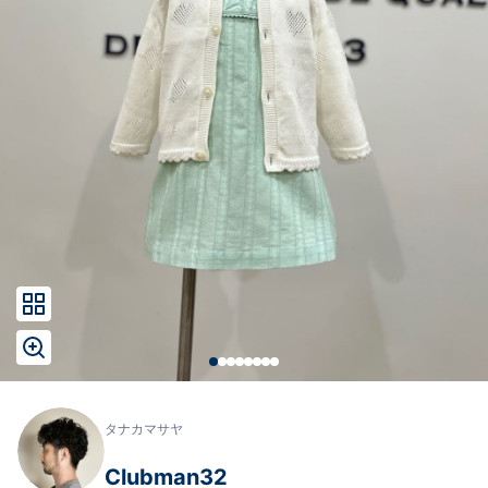
タナカマサヤ
Clubman32