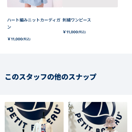
ハート編みニットカーディガ
刺繍ワンピース
ン
￥
11,000
(税込)
￥
11,000
(税込)
このスタッフの他のスナップ