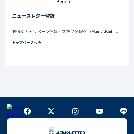
ニュースレター登録
お得なキャンペーン情報・新商品情報をいち早くお届け。
トップページへ
NEWSLETTER