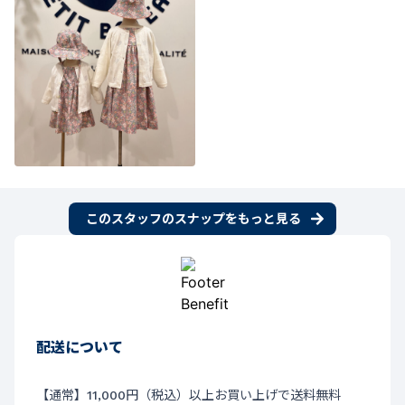
このスタッフのスナップをもっと見る
配送について
【通常】11,000円（税込）以上お買い上げで送料無料