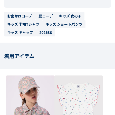
お出かけコーデ
夏コーデ
キッズ 女の子
キッズ 半袖Tシャツ
キッズ ショートパンツ
キッズ キャップ
2026SS
着用アイテム