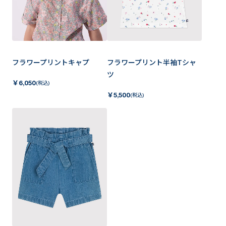
フラワープリントキャプ
フラワープリント半袖Tシャ
ツ
￥
6,050
(税込)
￥
5,500
(税込)