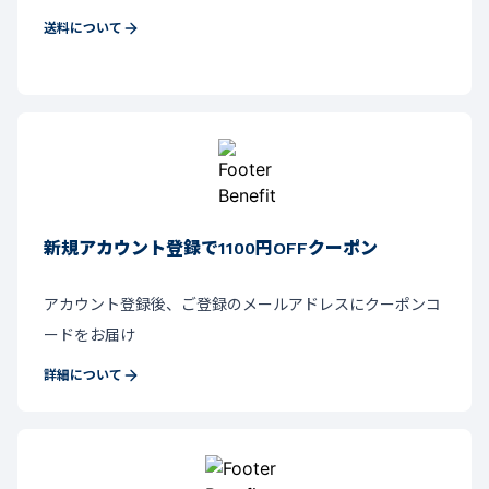
送料について
新規アカウント登録で1100円OFFクーポン
アカウント登録後、ご登録のメールアドレスにクーポンコ
ードをお届け
詳細について