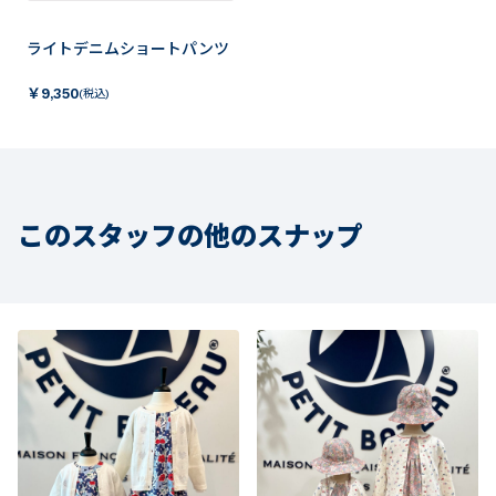
ライトデニムショートパンツ
￥
9,350
(税込)
このスタッフの他のスナップ