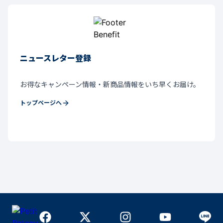
ニュースレター登録
お得なキャンペーン情報・新商品情報をいち早くお届け。
トップページへ