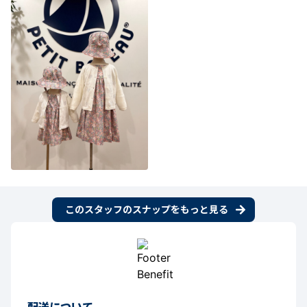
このスタッフのスナップをもっと見る