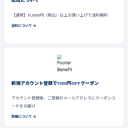
配送について
【通常】11,000円（税込）以上お買い上げで送料無料
送料について
新規アカウント登録で1100円OFFクーポン
アカウント登録後、ご登録のメールアドレスにクーポンコ
ードをお届け
詳細について