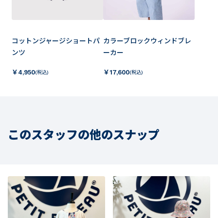
コットンジャージショートパ
カラーブロックウィンドブレ
ンツ
ーカー
￥
4,950
￥
17,600
(税込)
(税込)
このスタッフの他のスナップ