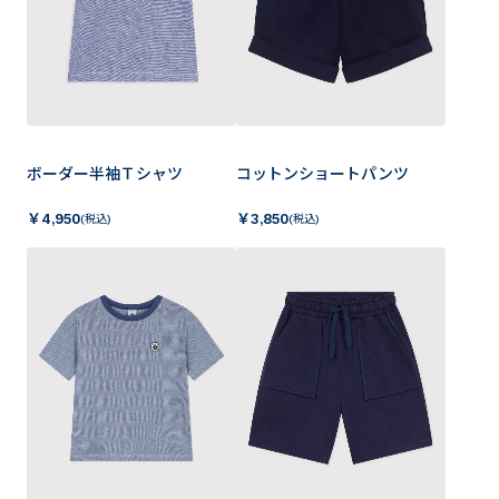
ボーダー半袖Ｔシャツ
コットンショートパンツ
￥
4,950
￥
3,850
(税込)
(税込)