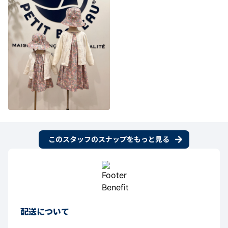
このスタッフのスナップをもっと見る
配送について