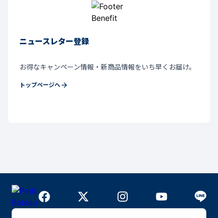
ニュースレター登録
お得なキャンペーン情報・新商品情報をいち早くお届け。
トップページへ