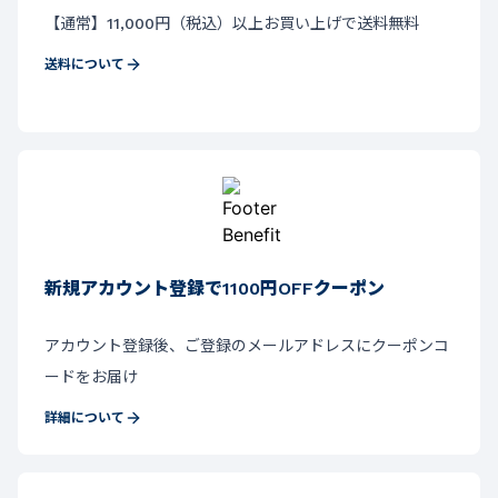
【通常】11,000円（税込）以上お買い上げで送料無料
送料について
新規アカウント登録で1100円OFFクーポン
アカウント登録後、ご登録のメールアドレスにクーポンコ
ードをお届け
詳細について