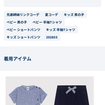
兄弟姉妹リンクコーデ
夏コーデ
キッズ 男の子
ベビー 男の子
ベビー 半袖Tシャツ
ベビー ショートパンツ
キッズ 半袖Tシャツ
キッズ ショートパンツ
2026SS
着用アイテム