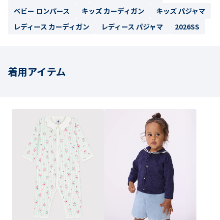
ベビー ロンパース
キッズ カーディガン
キッズ パジャマ
レディース カーディガン
レディース パジャマ
2026SS
着用アイテム