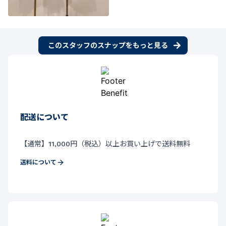
このスタッフのスナップをもっと見る
配送について
【通常】11,000円（税込）以上お買い上げで送料無料
送料について