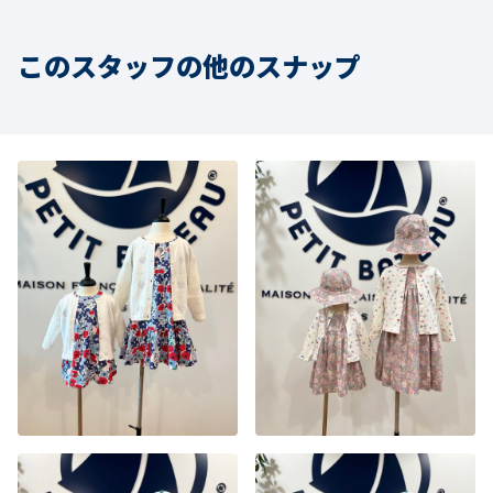
このスタッフの他のスナップ