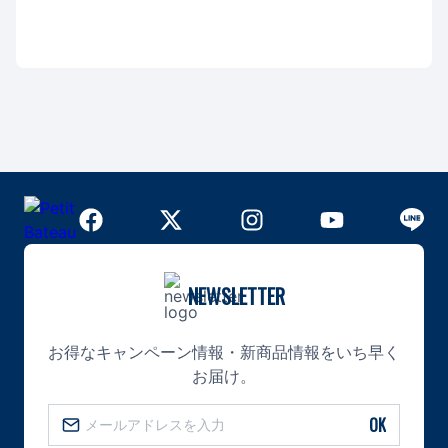
NEWSLETTER
お得なキャンペーン情報・新商品情報をいち早く
お届け。
OK