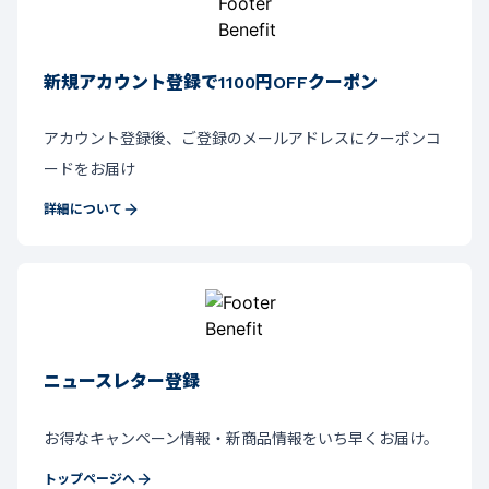
新規アカウント登録で1100円OFFクーポン
アカウント登録後、ご登録のメールアドレスにクーポンコ
ードをお届け
詳細について
ニュースレター登録
お得なキャンペーン情報・新商品情報をいち早くお届け。
トップページへ