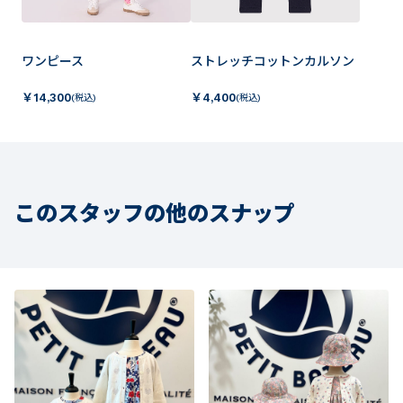
ワンピース
ストレッチコットンカルソン
￥
14,300
￥
4,400
(税込)
(税込)
このスタッフの他のスナップ