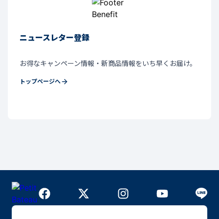
ニュースレター登録
お得なキャンペーン情報・新商品情報をいち早くお届け。
トップページへ