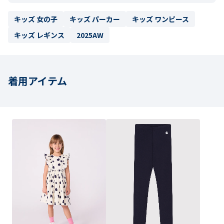
キッズ 女の子
キッズ パーカー
キッズ ワンピース
キッズ レギンス
2025AW
着用アイテム