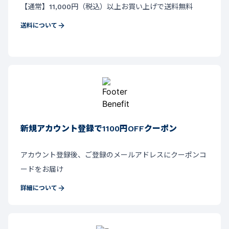
【通常】11,000円（税込）以上お買い上げで送料無料
送料について
新規アカウント登録で1100円OFFクーポン
アカウント登録後、ご登録のメールアドレスにクーポンコ
ードをお届け
詳細について