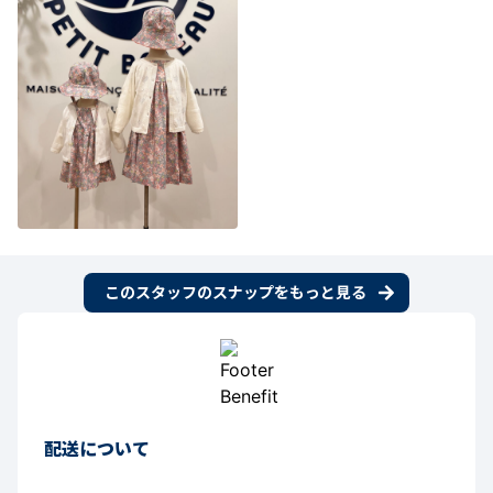
このスタッフのスナップをもっと見る
配送について