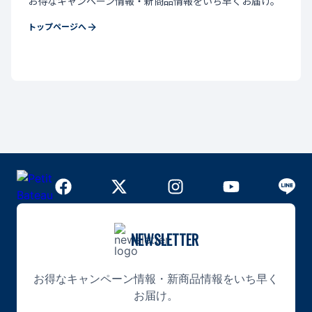
お得なキャンペーン情報・新商品情報をいち早くお届け。
トップページへ
NEWSLETTER
お得なキャンペーン情報・新商品情報をいち早く
お届け。