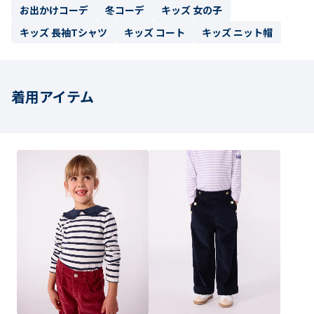
お出かけコーデ
冬コーデ
キッズ 女の子
キッズ 長袖Tシャツ
キッズ コート
キッズ ニット帽
着用アイテム