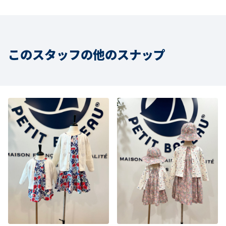
このスタッフの他のスナップ