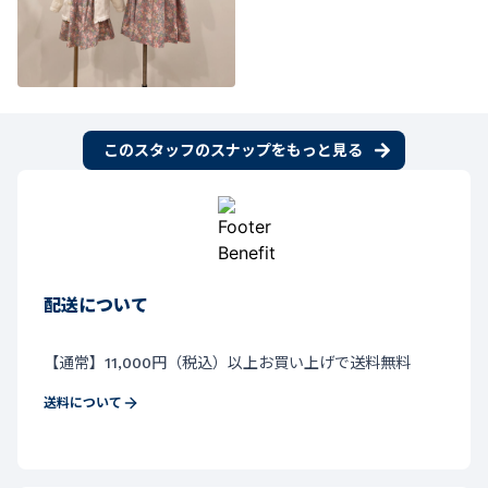
このスタッフのスナップをもっと見る
配送について
【通常】11,000円（税込）以上お買い上げで送料無料
送料について