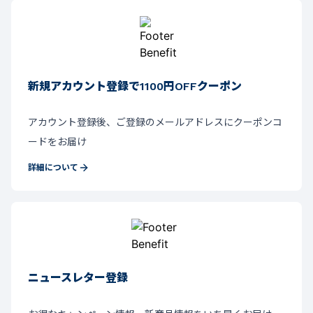
新規アカウント登録で1100円OFFクーポン
アカウント登録後、ご登録のメールアドレスにクーポンコ
ードをお届け
詳細について
ニュースレター登録