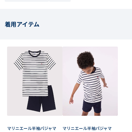
着用アイテム
マリニエール半袖パジャマ
マリニエール半袖パジャマ