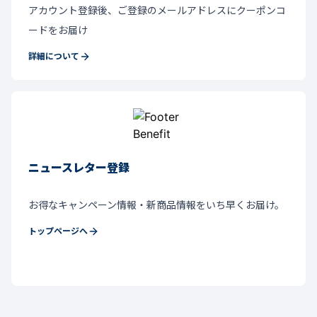
アカウント登録後、ご登録のメールアドレスにクーポンコ
ードをお届け
詳細について
ニュースレター登録
お得なキャンペーン情報・新商品情報をいち早くお届け。
トップページへ