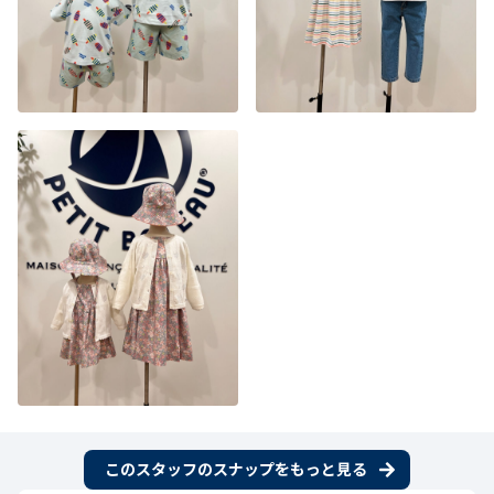
このスタッフのスナップをもっと見る