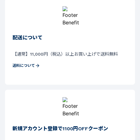
配送について
【通常】11,000円（税込）以上お買い上げで送料無料
送料について
新規アカウント登録で1100円OFFクーポン