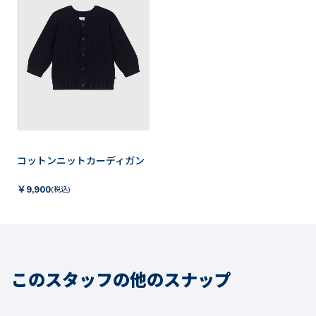
コットンニットカーディガン
￥
9,900
(税込)
このスタッフの他のスナップ