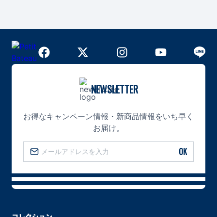
NEWSLETTER
お得なキャンペーン情報・新商品情報をいち早く
お届け。
OK
コレクション