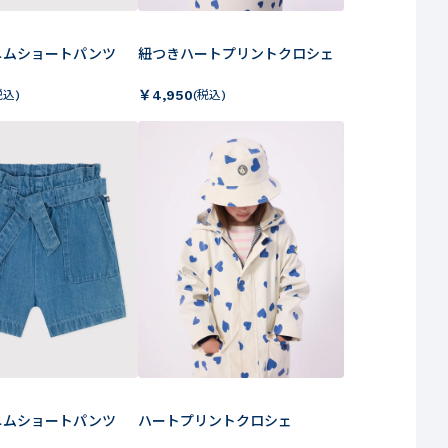
ニムショートパンツ
紐つきハートプリントクロシェ
￥
4,950
税込)
(税込)
ニムショートパンツ
ハートプリントクロシェ