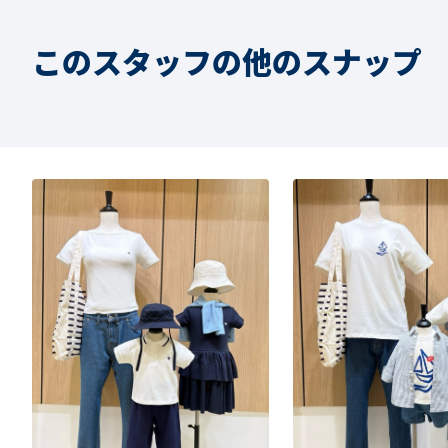
このスタッフの他のスナップ