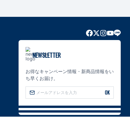
NEWSLETTER
お得なキャンペーン情報・新商品情報をい
ち早くお届け。
OK