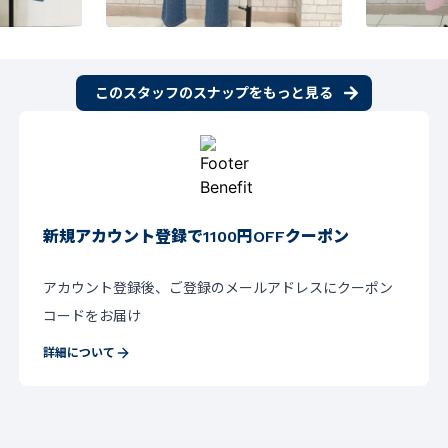
このスタッフのスナップをもっと見る
新規アカウント登録で1100円OFFクーポン
アカウント登録後、ご登録のメールアドレスにクーポン
コードをお届け
詳細について