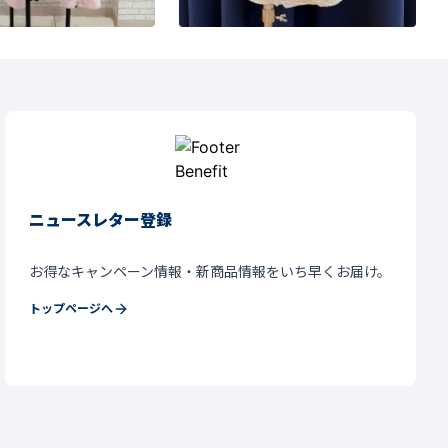
ニュースレター登録
お得なキャンペーン情報・新商品情報をいち早くお届け。
トップページへ