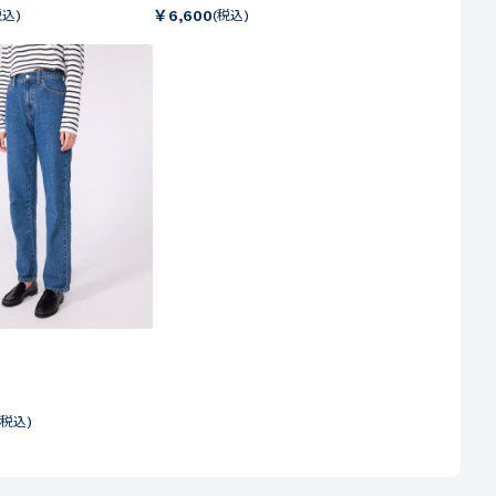
￥
6,600
税込)
(税込)
(税込)