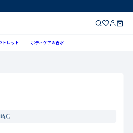
ウトレット
ボディケア＆香水
藤崎店