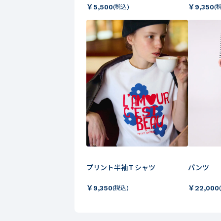
￥
5,500
￥
9,350
(税込)
(
プリント半袖Ｔシャツ
パンツ
￥
9,350
￥
22,000
(税込)