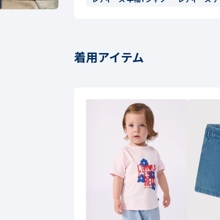
着用アイテム