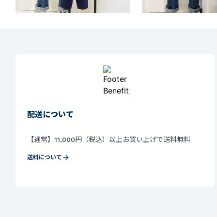
配送について
【通常】11,000円（税込）以上お買い上げで送料無料
送料について