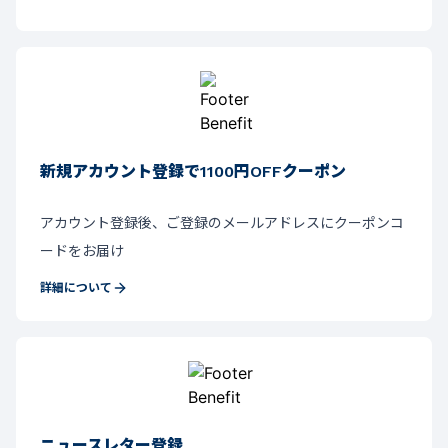
新規アカウント登録で1100円OFFクーポン
アカウント登録後、ご登録のメールアドレスにクーポンコ
ードをお届け
詳細について
ニュースレター登録