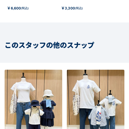
￥
6,600
￥
3,300
(税込)
(税込)
このスタッフの他のスナップ