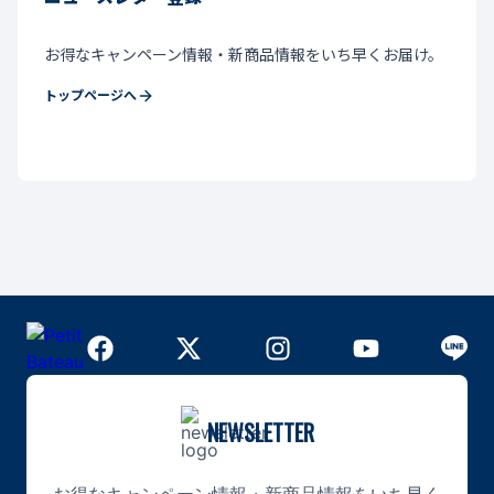
お得なキャンペーン情報・新商品情報をいち早くお届け。
トップページへ
NEWSLETTER
お得なキャンペーン情報・新商品情報をいち早く