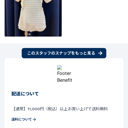
このスタッフのスナップをもっと見る
配送について
【通常】11,000円（税込）以上お買い上げで送料無料
送料について