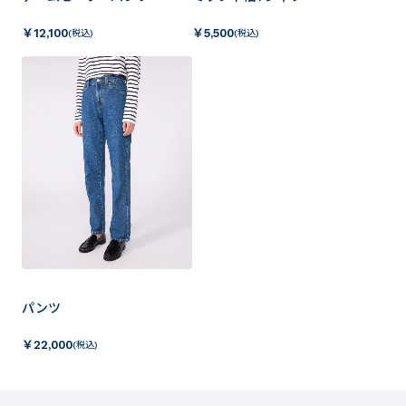
￥
12,100
￥
5,500
(税込)
(税込)
パンツ
￥
22,000
(税込)