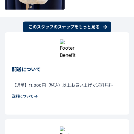
このスタッフのスナップをもっと見る
配送について
【通常】11,000円（税込）以上お買い上げで送料無料
送料について