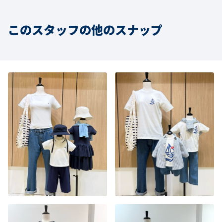
このスタッフの他のスナップ