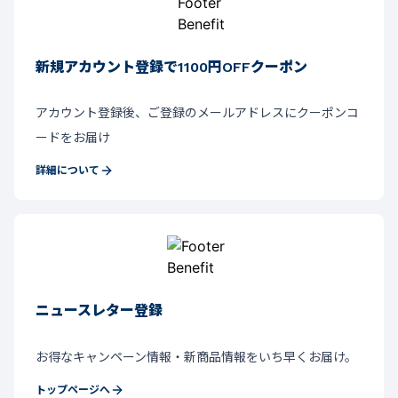
新規アカウント登録で1100円OFFクーポン
アカウント登録後、ご登録のメールアドレスにクーポンコ
ードをお届け
詳細について
ニュースレター登録
お得なキャンペーン情報・新商品情報をいち早くお届け。
トップページへ