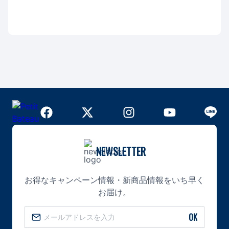
NEWSLETTER
お得なキャンペーン情報・新商品情報をいち早く
お届け。
OK