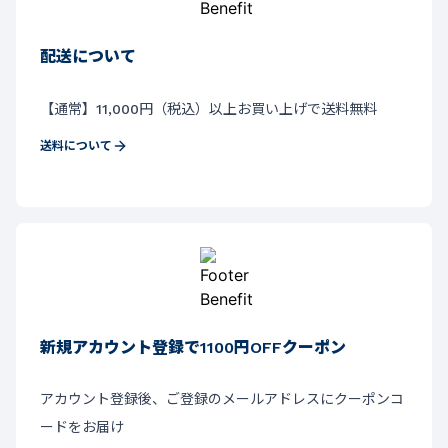
配送について
【通常】11,000円（税込）以上お買い上げで送料無料
送料について
新規アカウント登録で1100円OFFクーポン
アカウント登録後、ご登録のメールアドレスにクーポンコ
ードをお届け