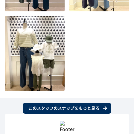
このスタッフのスナップをもっと見る