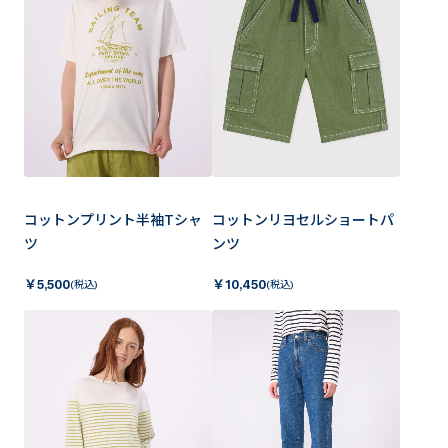
コットンプリント半袖Tシャ
コットンリヨセルショートパ
ツ
ンツ
￥
5,500
￥
10,450
(税込)
(税込)