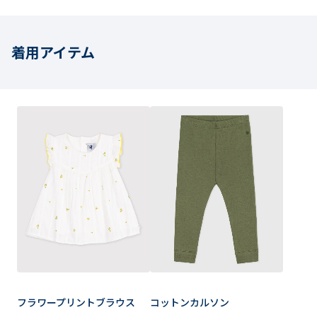
着用アイテム
フラワープリントブラウス
コットンカルソン