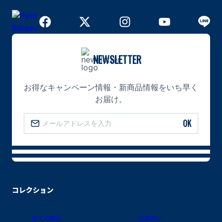
NEWSLETTER
お得なキャンペーン情報・新商品情報をいち早く
お届け。
OK
コレクション
全ての商品
出産祝い