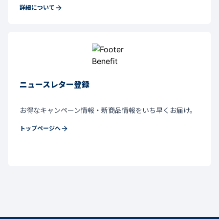
詳細について
ニュースレター登録
お得なキャンペーン情報・新商品情報をいち早くお届け。
トップページへ