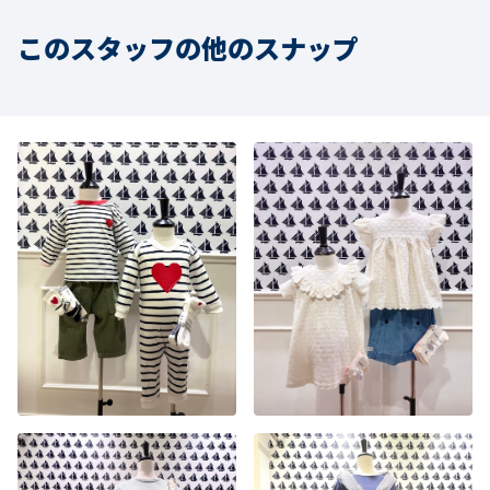
このスタッフの他のスナップ