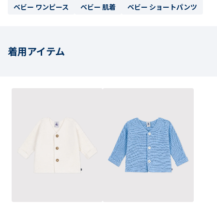
ベビー ワンピース
ベビー 肌着
ベビー ショートパンツ
着用アイテム