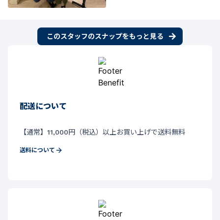
このスタッフのスナップをもっと見る
配送について
【通常】11,000円（税込）以上お買い上げで送料無料
送料について