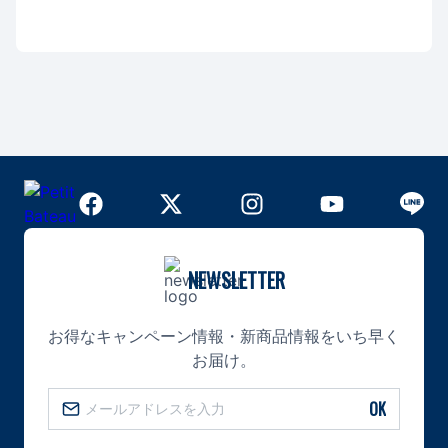
NEWSLETTER
お得なキャンペーン情報・新商品情報をいち早く
お届け。
OK