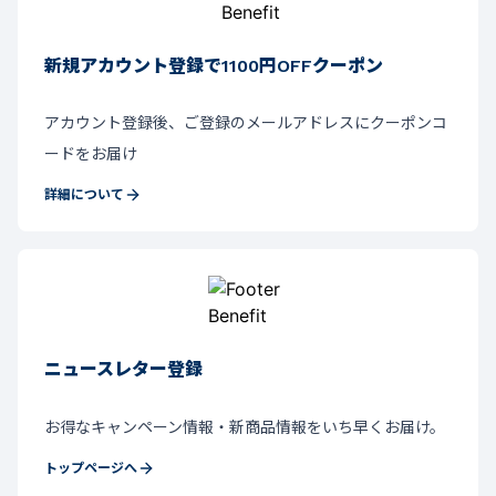
新規アカウント登録で1100円OFFクーポン
アカウント登録後、ご登録のメールアドレスにクーポンコ
ードをお届け
詳細について
ニュースレター登録
お得なキャンペーン情報・新商品情報をいち早くお届け。
トップページへ