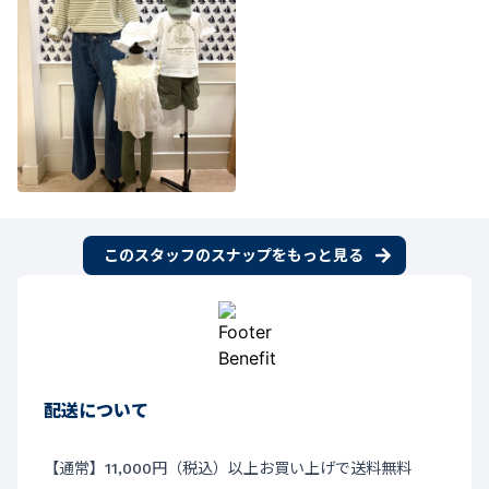
このスタッフのスナップをもっと見る
配送について
【通常】11,000円（税込）以上お買い上げで送料無料