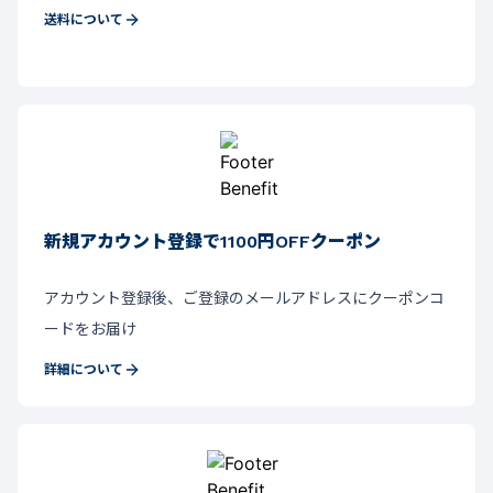
送料について
新規アカウント登録で1100円OFFクーポン
アカウント登録後、ご登録のメールアドレスにクーポンコ
ードをお届け
詳細について