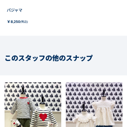
パジャマ
￥
8,250
(税込)
このスタッフの他のスナップ