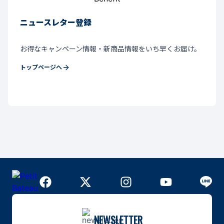
ニュースレター登録
お得なキャンペーン情報・新商品情報をいち早くお届け。
トップページへ
NEWSLETTER